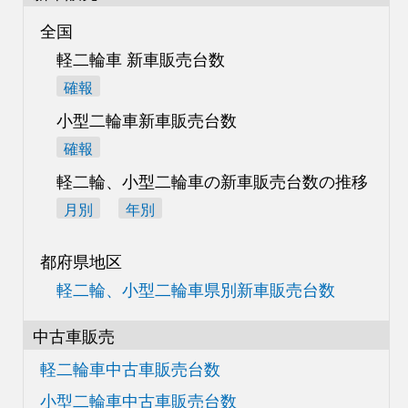
全国
軽二輪車 新車販売台数
確報
小型二輪車新車販売台数
確報
軽二輪、小型二輪車の
新車販売台数の推移
月別
年別
都府県地区
軽二輪、小型二輪車県別
新車販売台数
中古車販売
軽二輪車中古車販売台数
小型二輪車中古車販売台数