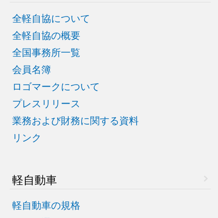
全軽自協について
全軽自協の概要
全国事務所一覧
会員名簿
ロゴマークについて
プレスリリース
業務および財務に関する資料
リンク
軽自動車
軽自動車の規格