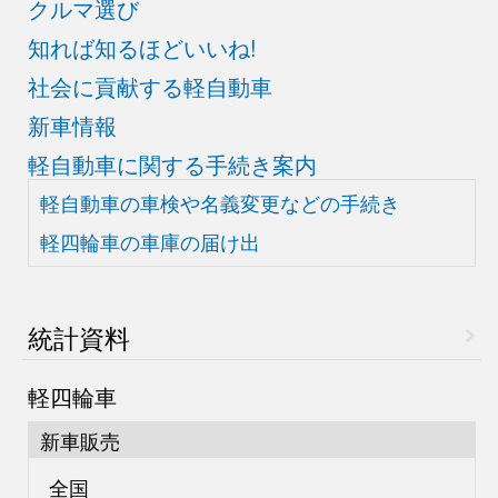
クルマ選び
知れば知るほどいいね!
社会に貢献する軽自動車
新車情報
軽自動車に関する手続き案内
軽自動車の車検や
名義変更などの手続き
軽四輪車の車庫の届け出
統計資料
軽四輪車
新車販売
全国