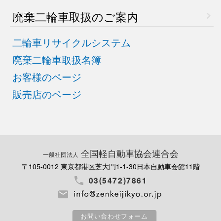
廃棄二輪車取扱のご案内
二輪車リサイクルシステム
廃棄二輪車取扱名簿
お客様のページ
販売店のページ
全国軽自動車協会連合会
一般社団法人
〒105-0012 東京都港区芝大門1-1-30
日本自動車会館11階
03(5472)7861
お問い合わせフォーム