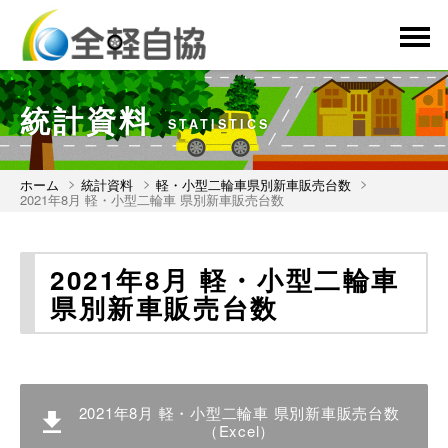
menu
統計資料
STATISTICS
ホーム
統計資料
軽・小型二輪車県別新車販売台数
2021年8月 軽・小型二輪車 県別新車販売台数
2021年8月 軽・小型二輪車
県別新車販売台数
2021年8月 軽・小型二輪車 県別新車販売台数
（Excel）