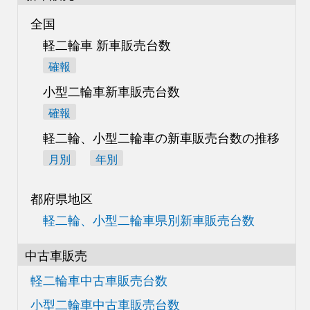
全国
軽二輪車 新車販売台数
確報
小型二輪車新車販売台数
確報
軽二輪、小型二輪車の
新車販売台数の推移
月別
年別
都府県地区
軽二輪、小型二輪車県別
新車販売台数
中古車販売
軽二輪車中古車販売台数
小型二輪車中古車販売台数