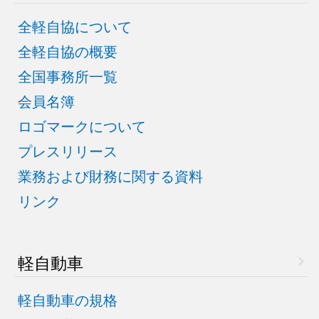
全軽自協について
全軽自協の概要
全国事務所一覧
会員名簿
ロゴマークについて
プレスリリース
業務および財務に関する資料
リンク
軽自動車
軽自動車の規格