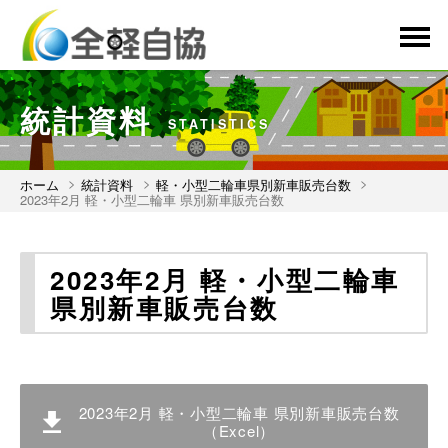
menu
統計資料
STATISTICS
ホーム
統計資料
軽・小型二輪車県別新車販売台数
2023年2月 軽・小型二輪車 県別新車販売台数
2023年2月 軽・小型二輪車
県別新車販売台数
2023年2月 軽・小型二輪車 県別新車販売台数
（Excel）