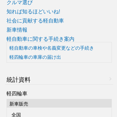
クルマ選び
知れば知るほどいいね!
社会に貢献する軽自動車
新車情報
軽自動車に関する手続き案内
軽自動車の車検や
名義変更などの手続き
軽四輪車の車庫の届け出
統計資料
軽四輪車
新車販売
全国