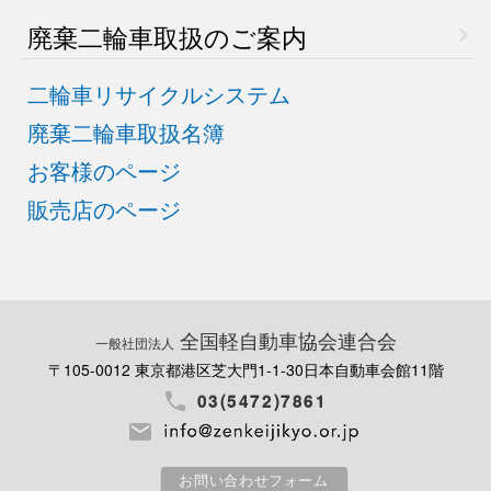
廃棄二輪車取扱のご案内
二輪車リサイクルシステム
廃棄二輪車取扱名簿
お客様のページ
販売店のページ
全国軽自動車協会連合会
一般社団法人
〒105-0012 東京都港区芝大門1-1-30
日本自動車会館11階
03(5472)7861
お問い合わせフォーム