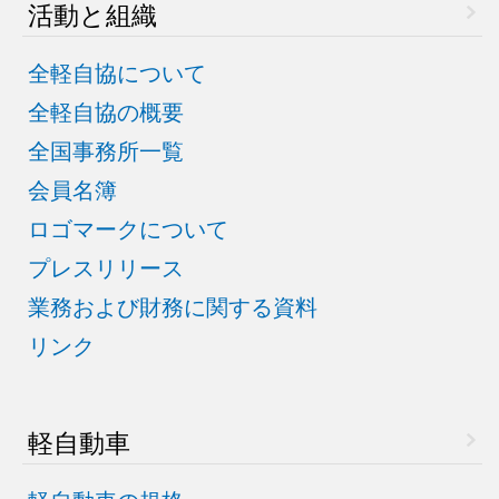
活動と組織
全軽自協について
全軽自協の概要
全国事務所一覧
会員名簿
ロゴマークについて
プレスリリース
業務および財務に関する資料
リンク
軽自動車