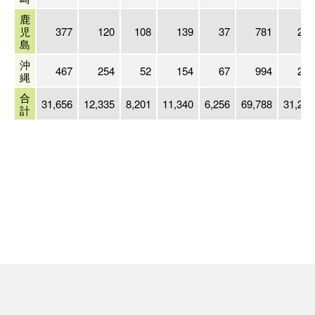
鹿
児
377
120
108
139
37
781
297
島
沖
467
254
52
154
67
994
289
縄
合
31,656
12,335
8,201
11,340
6,256
69,788
31,216
計