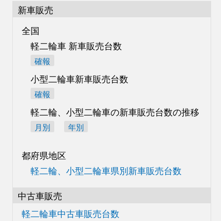
新車販売
全国
軽二輪車 新車販売台数
確報
小型二輪車新車販売台数
確報
軽二輪、小型二輪車の
新車販売台数の推移
月別
年別
都府県地区
軽二輪、小型二輪車県別
新車販売台数
中古車販売
軽二輪車中古車販売台数