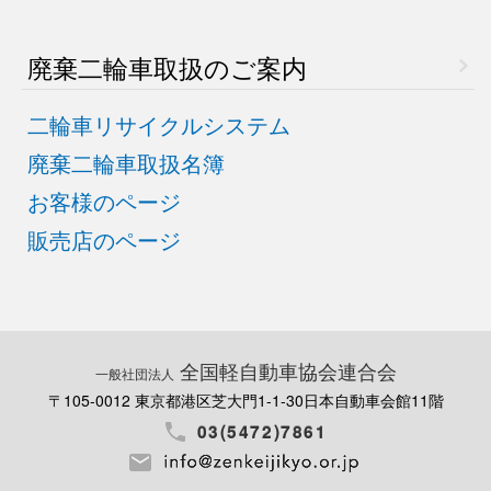
廃棄二輪車取扱のご案内
二輪車リサイクルシステム
廃棄二輪車取扱名簿
お客様のページ
販売店のページ
全国軽自動車協会連合会
一般社団法人
〒105-0012 東京都港区芝大門1-1-30
日本自動車会館11階
03(5472)7861