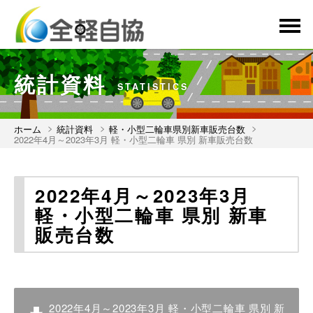
menu
統計資料
STATISTICS
ホーム
統計資料
軽・小型二輪車県別新車販売台数
2022年4月～2023年3月 軽・小型二輪車 県別 新車販売台数
2022年4月～2023年3月
軽・小型二輪車 県別 新車
販売台数
2022年4月～2023年3月 軽・小型二輪車 県別 新