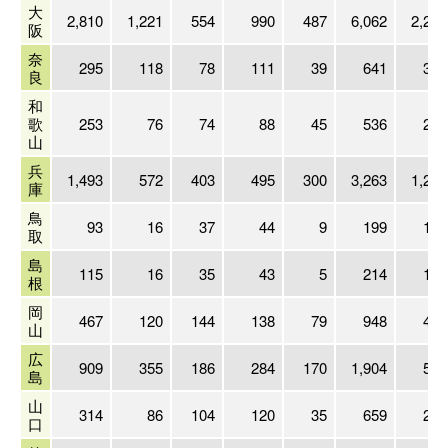
大
2,810
1,221
554
990
487
6,062
2,219
阪
奈
295
118
78
111
39
641
309
良
和
歌
253
76
74
88
45
536
236
山
兵
1,493
572
403
495
300
3,263
1,244
庫
鳥
93
16
37
44
9
199
124
取
島
115
16
35
43
5
214
146
根
岡
467
120
144
138
79
948
435
山
広
909
355
186
284
170
1,904
582
島
山
314
86
104
120
35
659
294
口