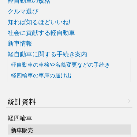
軽自動車の規格
クルマ選び
知れば知るほどいいね!
社会に貢献する軽自動車
新車情報
軽自動車に関する手続き案内
軽自動車の車検や
名義変更などの手続き
軽四輪車の車庫の届け出
統計資料
軽四輪車
新車販売