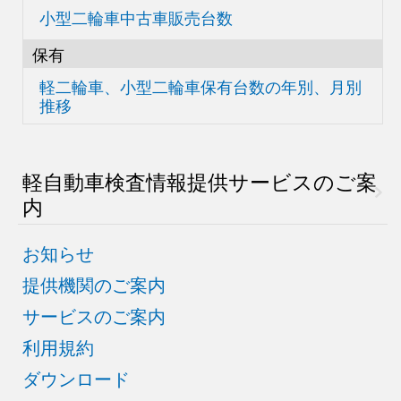
小型二輪車中古車販売台数
保有
軽二輪車、小型二輪車
保有台数の
年別、月別
推移
軽自動車検査情報
提供サービスのご案
内
お知らせ
提供機関のご案内
サービスのご案内
利用規約
ダウンロード