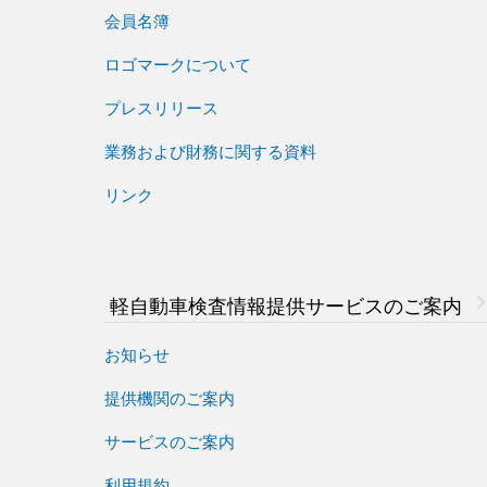
会員名簿
ロゴマークについて
プレスリリース
業務および財務に関する資料
リンク
軽自動車検査情報
提供サービスのご案内
お知らせ
提供機関のご案内
サービスのご案内
利用規約