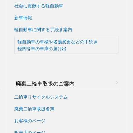
社会に貢献する軽自動車
新車情報
軽自動車に関する手続き案内
軽自動車の車検や
名義変更などの手続き
軽四輪車の車庫の届け出
廃棄二輪車取扱のご案内
二輪車リサイクルシステム
廃棄二輪車取扱名簿
お客様のページ
販売店のページ