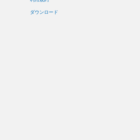
ダウンロード