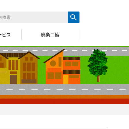
ービス
廃棄二輪