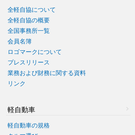
全軽自協について
全軽自協の概要
全国事務所一覧
会員名簿
ロゴマークについて
プレスリリース
業務および財務に関する資料
リンク
軽自動車
軽自動車の規格