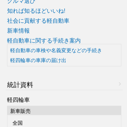
クルマ選び
知れば知るほどいいね!
社会に貢献する軽自動車
新車情報
軽自動車に関する手続き案内
軽自動車の車検や
名義変更などの手続き
軽四輪車の車庫の届け出
統計資料
軽四輪車
新車販売
全国