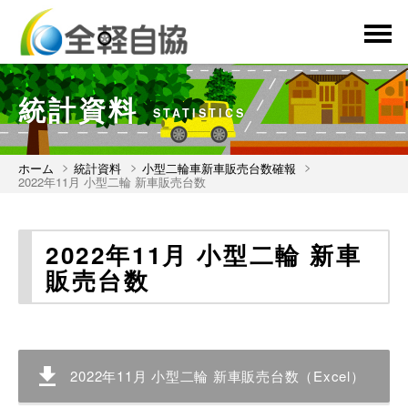
menu
統計資料
STATISTICS
ホーム
統計資料
小型二輪車新車販売台数確報
2022年11月 小型二輪 新車販売台数
2022年11月 小型二輪 新車
販売台数
2022年11月 小型二輪 新車販売台数（Excel）