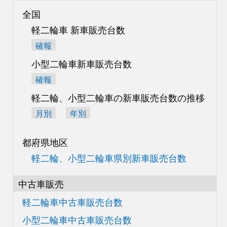
全国
軽二輪車 新車販売台数
確報
小型二輪車新車販売台数
確報
軽二輪、小型二輪車の
新車販売台数の推移
月別
年別
都府県地区
軽二輪、小型二輪車県別
新車販売台数
中古車販売
軽二輪車中古車販売台数
小型二輪車中古車販売台数