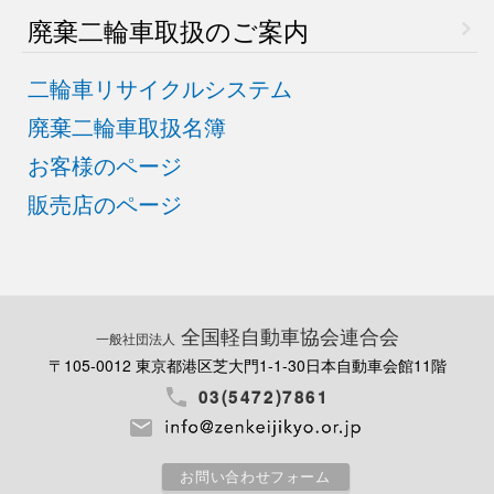
廃棄二輪車取扱のご案内
二輪車リサイクルシステム
廃棄二輪車取扱名簿
お客様のページ
販売店のページ
全国軽自動車協会連合会
一般社団法人
〒105-0012 東京都港区芝大門1-1-30
日本自動車会館11階
03(5472)7861
お問い合わせフォーム