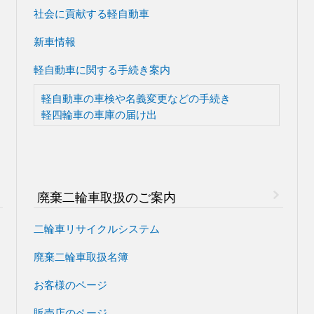
社会に貢献する軽自動車
新車情報
軽自動車に関する手続き案内
軽自動車の車検や
名義変更などの手続き
軽四輪車の車庫の届け出
廃棄二輪車取扱のご案内
二輪車リサイクルシステム
廃棄二輪車取扱名簿
お客様のページ
販売店のページ