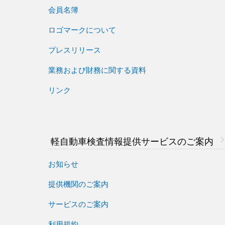
会員名簿
ロゴマークについて
プレスリリース
業務および財務に関する資料
リンク
軽自動車検査情報
提供サービスのご案内
お知らせ
提供機関のご案内
サービスのご案内
利用規約