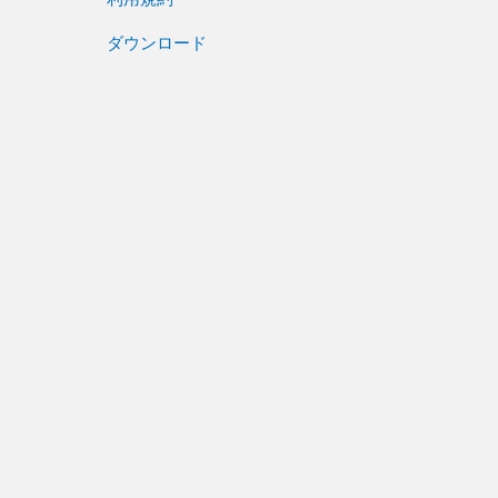
ダウンロード