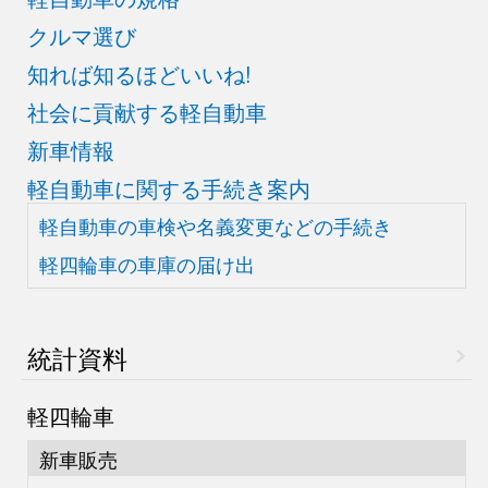
クルマ選び
知れば知るほどいいね!
社会に貢献する軽自動車
新車情報
軽自動車に関する手続き案内
軽自動車の車検や
名義変更などの手続き
軽四輪車の車庫の届け出
統計資料
軽四輪車
新車販売