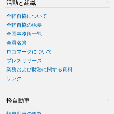
活動と組織
全軽自協について
全軽自協の概要
全国事務所一覧
会員名簿
ロゴマークについて
プレスリリース
業務および財務に関する資料
リンク
軽自動車
軽自動車の規格