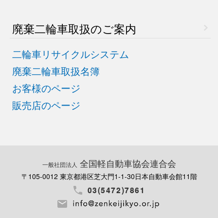
廃棄二輪車取扱のご案内
二輪車リサイクルシステム
廃棄二輪車取扱名簿
お客様のページ
販売店のページ
全国軽自動車協会連合会
一般社団法人
〒105-0012 東京都港区芝大門1-1-30
日本自動車会館11階
03(5472)7861