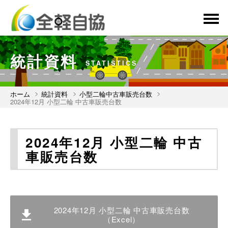
menu
統計資料
STATISTICS
ホーム
統計資料
小型二輪中古車販売台数
2024年12月 小型二輪 中古車販売台数
2024年12月 小型二輪 中古
車販売台数
2024年12月 小型二輪 中古車販売台数
（Excel）