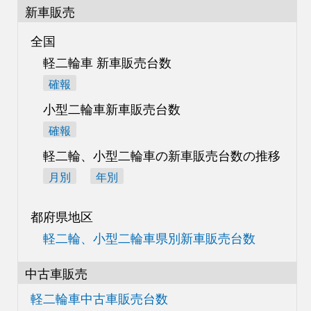
新車販売
全国
軽二輪車 新車販売台数
確報
小型二輪車新車販売台数
確報
軽二輪、小型二輪車の
新車販売台数の推移
月別
年別
都府県地区
軽二輪、小型二輪車県別
新車販売台数
中古車販売
軽二輪車中古車販売台数