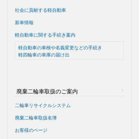
社会に貢献する軽自動車
新車情報
軽自動車に関する手続き案内
軽自動車の車検や
名義変更などの手続き
軽四輪車の車庫の届け出
廃棄二輪車取扱のご案内
二輪車リサイクルシステム
廃棄二輪車取扱名簿
お客様のページ