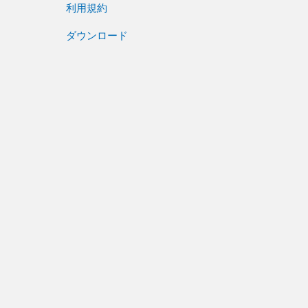
利用規約
ダウンロード