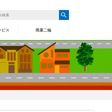
ービス
廃棄二輪