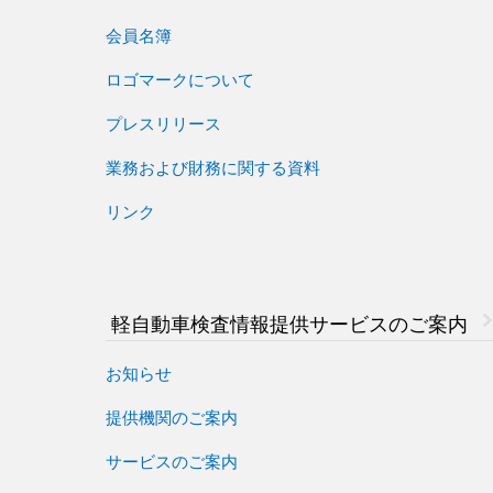
会員名簿
ロゴマークについて
プレスリリース
業務および財務に関する資料
リンク
軽自動車検査情報
提供サービスのご案内
お知らせ
提供機関のご案内
サービスのご案内