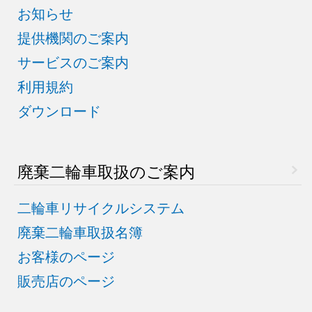
お知らせ
提供機関のご案内
サービスのご案内
利用規約
ダウンロード
廃棄二輪車取扱のご案内
二輪車リサイクルシステム
廃棄二輪車取扱名簿
お客様のページ
販売店のページ