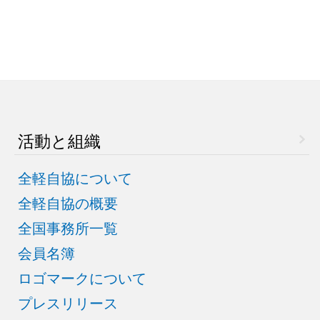
活動と組織
全軽自協について
全軽自協の概要
全国事務所一覧
会員名簿
ロゴマークについて
プレスリリース