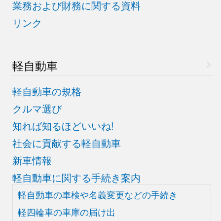
業務および財務に関する資料
リンク
軽自動車
軽自動車の規格
クルマ選び
知れば知るほどいいね!
社会に貢献する軽自動車
新車情報
軽自動車に関する手続き案内
軽自動車の車検や
名義変更などの手続き
軽四輪車の車庫の届け出