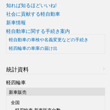
知れば知るほどいいね!
社会に貢献する軽自動車
新車情報
軽自動車に関する手続き案内
軽自動車の車検や
名義変更などの手続き
軽四輪車の車庫の届け出
統計資料
軽四輪車
新車販売
全国
軽四輪車 新車販売台数