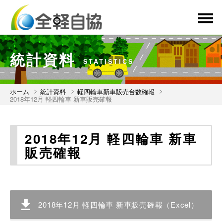
menu
統計資料
STATISTICS
ホーム
統計資料
軽四輪車新車販売台数確報
2018年12月 軽四輪車 新車販売確報
2018年12月 軽四輪車 新車
販売確報
2018年12月 軽四輪車 新車販売確報（Excel）