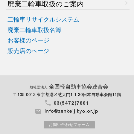
廃棄二輪車取扱のご案内
二輪車リサイクルシステム
廃棄二輪車取扱名簿
お客様のページ
販売店のページ
全国軽自動車協会連合会
一般社団法人
〒105-0012 東京都港区芝大門1-1-30
日本自動車会館11階
03(5472)7861
お問い合わせフォーム