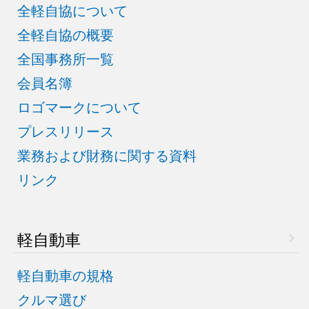
全軽自協について
全軽自協の概要
全国事務所一覧
会員名簿
ロゴマークについて
プレスリリース
業務および財務に関する資料
リンク
軽自動車
軽自動車の規格
クルマ選び