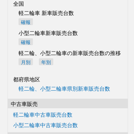
全国
軽二輪車 新車販売台数
確報
小型二輪車新車販売台数
確報
軽二輪、小型二輪車の
新車販売台数の推移
月別
年別
都府県地区
軽二輪、小型二輪車県別
新車販売台数
中古車販売
軽二輪車中古車販売台数
小型二輪車中古車販売台数