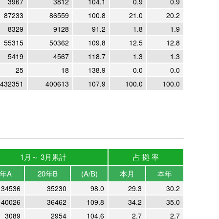
3967
3812
104.1
0.9
0.9
87233
86559
100.8
21.0
20.2
8329
9128
91.2
1.8
1.9
55315
50362
109.8
12.5
12.8
5419
4567
118.7
1.3
1.3
25
18
138.9
0.0
0.0
432351
400613
107.9
100.0
100.0
1月～ 3月累計
占 拠 率
1年A
20年B
(A/B)
本月
本年
34536
35230
98.0
29.3
30.2
40026
36462
109.8
34.2
35.0
3089
2954
104.6
2.7
2.7