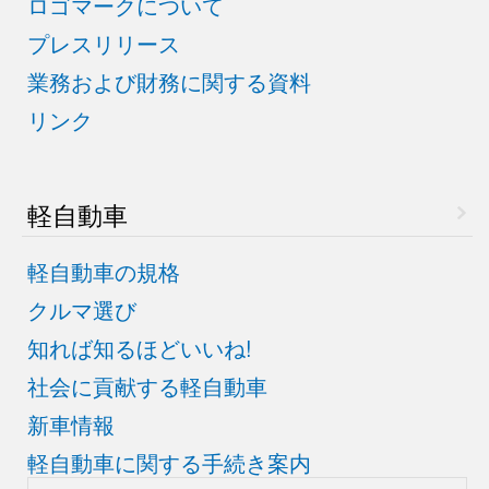
ロゴマークについて
プレスリリース
業務および財務に関する資料
リンク
軽自動車
軽自動車の規格
クルマ選び
知れば知るほどいいね!
社会に貢献する軽自動車
新車情報
軽自動車に関する手続き案内