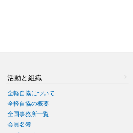
活動と組織
全軽自協について
全軽自協の概要
全国事務所一覧
会員名簿