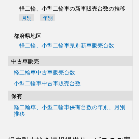
軽二輪、小型二輪車の
新車販売台数の推移
月別
年別
都府県地区
軽二輪、小型二輪車県別
新車販売台数
中古車販売
軽二輪車中古車販売台数
小型二輪車中古車販売台数
保有
軽二輪車、小型二輪車
保有台数の
年別、月別
推移