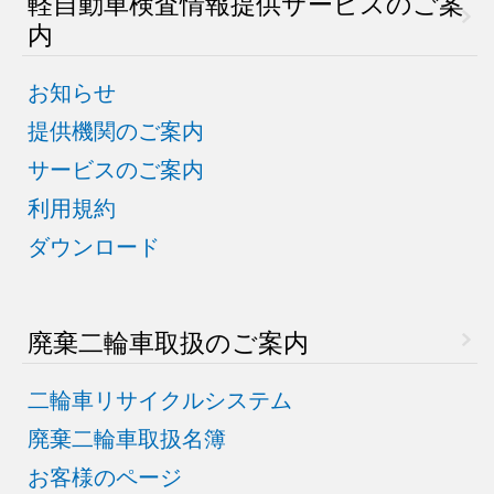
軽自動車検査情報
提供サービスのご案
内
お知らせ
提供機関のご案内
サービスのご案内
利用規約
ダウンロード
廃棄二輪車取扱のご案内
二輪車リサイクルシステム
廃棄二輪車取扱名簿
お客様のページ