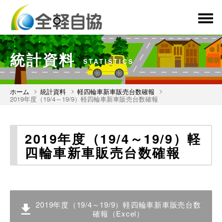
menu
統計資料
STATISTICS
ホーム
統計資料
軽四輪車新車販売台数確報
2019年度（19/4～19/9）軽四輪車新車販売台数確報
2019年度（19/4～19/9）軽
四輪車新車販売台数確報
2019年度（19/4～19/9）軽四輪車新車販売台数
確報（Excel）