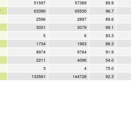
51597
57389
89.9
ツ
63390
65530
96.7
2596
2897
89.6
3051
3079
99.1
5
6
83.3
1734
1963
88.3
8974
9764
91.9
2211
4096
54.0
3
4
75.0
133561
144728
92.3