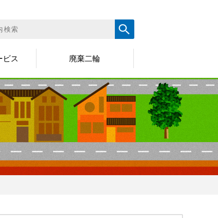
ービス
廃棄二輪