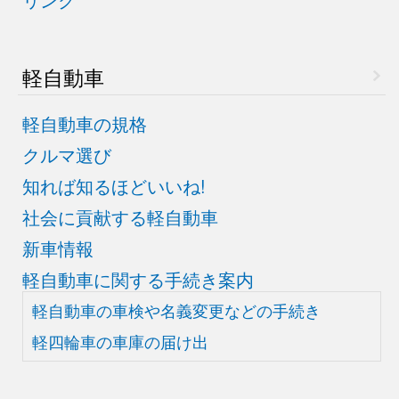
軽自動車
軽自動車の規格
クルマ選び
知れば知るほどいいね!
社会に貢献する軽自動車
新車情報
軽自動車に関する手続き案内
軽自動車の車検や
名義変更などの手続き
軽四輪車の車庫の届け出