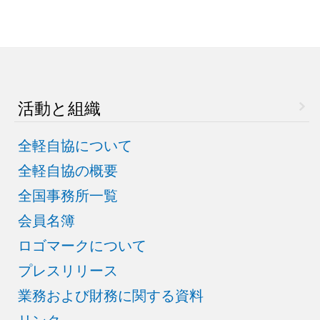
活動と組織
全軽自協について
全軽自協の概要
全国事務所一覧
会員名簿
ロゴマークについて
プレスリリース
業務および財務に関する資料
リンク