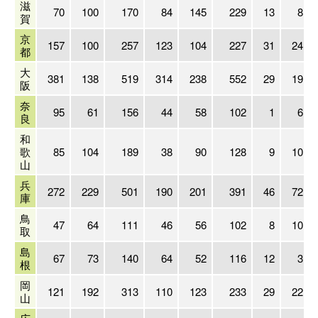
滋
70
100
170
84
145
229
13
8
賀
京
157
100
257
123
104
227
31
24
都
大
381
138
519
314
238
552
29
19
阪
奈
95
61
156
44
58
102
1
6
良
和
歌
85
104
189
38
90
128
9
10
山
兵
272
229
501
190
201
391
46
72
庫
鳥
47
64
111
46
56
102
8
10
取
島
67
73
140
64
52
116
12
3
根
岡
121
192
313
110
123
233
29
22
山