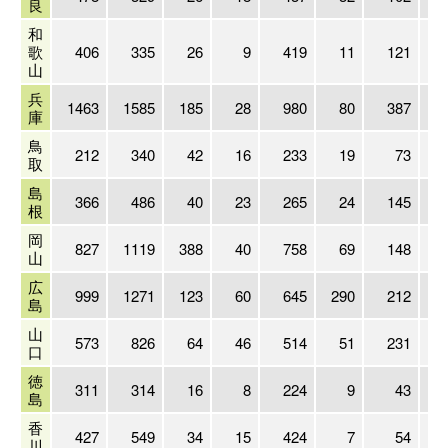
良
和
歌
406
335
26
9
419
11
121
山
兵
1463
1585
185
28
980
80
387
庫
鳥
212
340
42
16
233
19
73
取
島
366
486
40
23
265
24
145
根
岡
827
1119
388
40
758
69
148
山
広
999
1271
123
60
645
290
212
島
山
573
826
64
46
514
51
231
口
徳
311
314
16
8
224
9
43
島
香
427
549
34
15
424
7
54
川