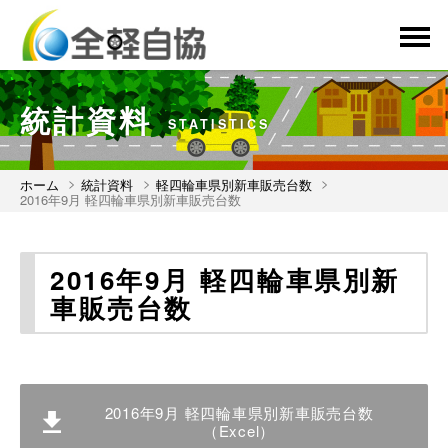
menu
統計資料
STATISTICS
ホーム
統計資料
軽四輪車県別新車販売台数
2016年9月 軽四輪車県別新車販売台数
2016年9月 軽四輪車県別新
車販売台数
2016年9月 軽四輪車県別新車販売台数
（Excel）