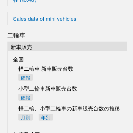
Sales data of mini vehicles
二輪車
新車販売
全国
軽二輪車 新車販売台数
確報
小型二輪車新車販売台数
確報
軽二輪、小型二輪車の
新車販売台数の推移
月別
年別