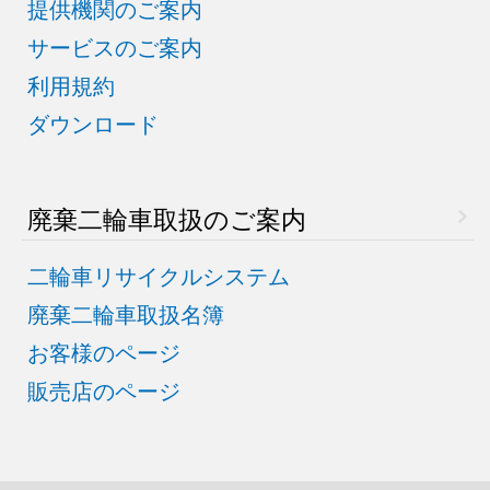
提供機関のご案内
サービスのご案内
利用規約
ダウンロード
廃棄二輪車取扱のご案内
二輪車リサイクルシステム
廃棄二輪車取扱名簿
お客様のページ
販売店のページ