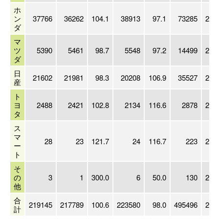
ホ
ン
37766
36262
104.1
38913
97.1
73285
201
ダ
マ
ツ
5390
5461
98.7
5548
97.2
14499
200
ダ
日
21602
21981
98.3
20208
106.9
35527
202
産
ト
ヨ
2488
2421
102.8
2134
116.6
2878
202
タ
ス
マ
28
23
121.7
24
116.7
223
201
ー
ト
そ
の
3
1
300.0
6
50.0
130
200
他
合
219145
217789
100.6
223580
98.0
495496
201
計