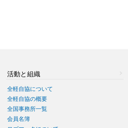
活動と組織
全軽自協について
全軽自協の概要
全国事務所一覧
会員名簿