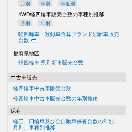
月別
年別
年度別
4WD軽四輪車販売台数の
車種別推移
月別
年別
軽四輪車・登録車合算
ブランド別新車販売
台数
都府県地区
軽四輪車 県別新車販売台数
中古車販売
軽四輪車中古車販売台数
軽四輪車中古車販売台数の
年別推移
保有
軽三、四輪車及び
全自動車保有台数の
年別、
月別、車種別推移