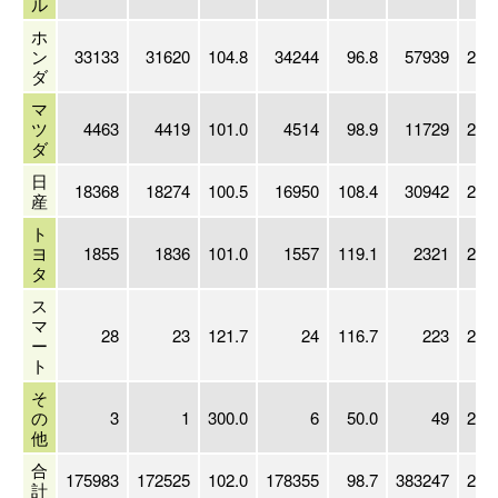
ル
ホ
ン
33133
31620
104.8
34244
96.8
57939
201
ダ
マ
ツ
4463
4419
101.0
4514
98.9
11729
200
ダ
日
18368
18274
100.5
16950
108.4
30942
202
産
ト
ヨ
1855
1836
101.0
1557
119.1
2321
202
タ
ス
マ
28
23
121.7
24
116.7
223
201
ー
ト
そ
の
3
1
300.0
6
50.0
49
201
他
合
175983
172525
102.0
178355
98.7
383247
201
計