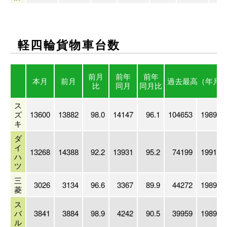
軽四輪貨物車台数
前月
前年
前年
本月
前月
過去最高
（年月
比
同月
同月比
ス
ズ
13600
13882
98.0
14147
96.1
104653
1989/03
キ
ダ
イ
13268
14388
92.2
13931
95.2
74199
1991/03
ハ
ツ
三
3026
3134
96.6
3367
89.9
44272
1989/03
菱
ス
バ
3841
3884
98.9
4242
90.5
39959
1989/03
ル