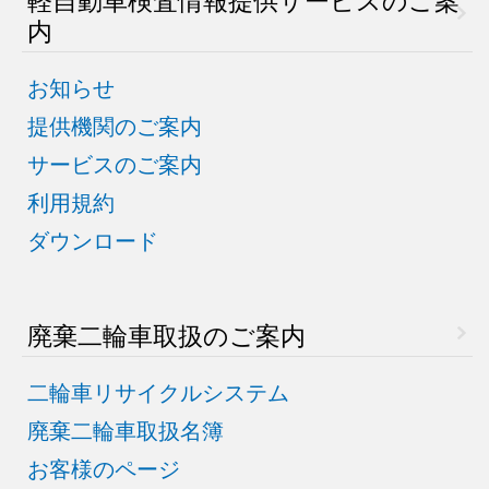
内
お知らせ
提供機関のご案内
サービスのご案内
利用規約
ダウンロード
廃棄二輪車取扱のご案内
二輪車リサイクルシステム
廃棄二輪車取扱名簿
お客様のページ