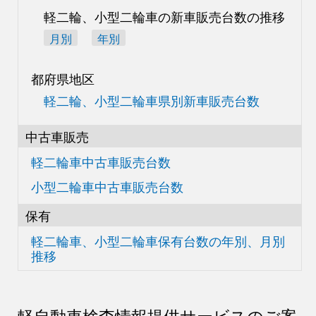
軽二輪、小型二輪車の
新車販売台数の推移
月別
年別
都府県地区
軽二輪、小型二輪車県別
新車販売台数
中古車販売
軽二輪車中古車販売台数
小型二輪車中古車販売台数
保有
軽二輪車、小型二輪車
保有台数の
年別、月別
推移
軽自動車検査情報
提供サービスのご案