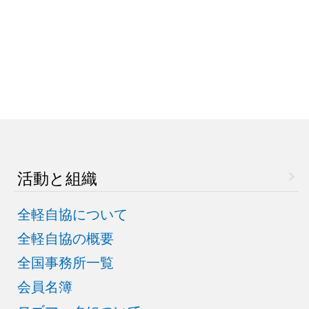
活動と組織
全軽自協について
全軽自協の概要
全国事務所一覧
会員名簿