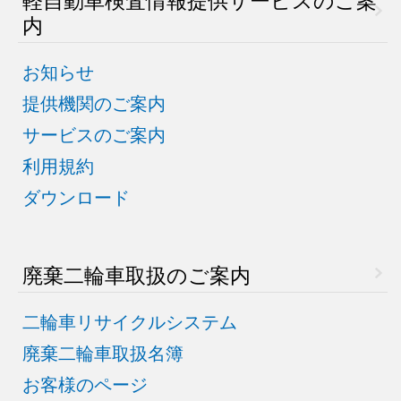
内
お知らせ
提供機関のご案内
サービスのご案内
利用規約
ダウンロード
廃棄二輪車取扱のご案内
二輪車リサイクルシステム
廃棄二輪車取扱名簿
お客様のページ