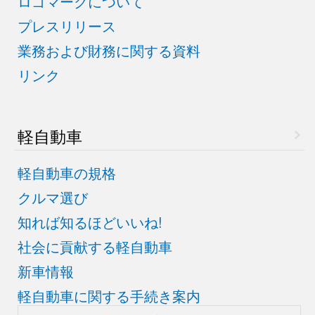
ロゴマークについて
プレスリリース
業務および財務に関する資料
リンク
軽自動車
軽自動車の規格
クルマ選び
知れば知るほどいいね!
社会に貢献する軽自動車
新車情報
軽自動車に関する手続き案内