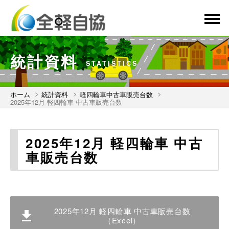
menu
統計資料
STATISTICS
ホーム
統計資料
軽四輪車中古車販売台数
2025年12月 軽四輪車 中古車販売台数
2025年12月 軽四輪車 中古
車販売台数
2025年12月 軽四輪車 中古車販売台数
（Excel）