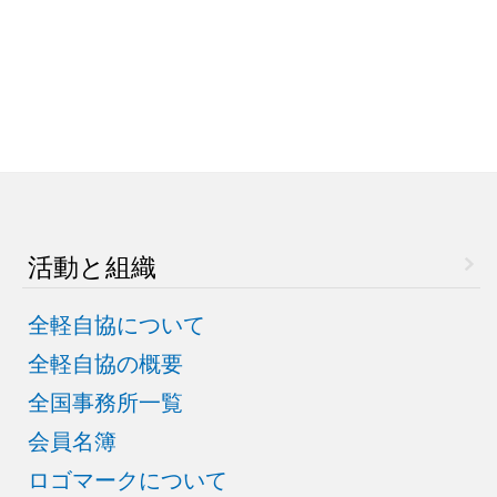
活動と組織
全軽自協について
全軽自協の概要
全国事務所一覧
会員名簿
ロゴマークについて