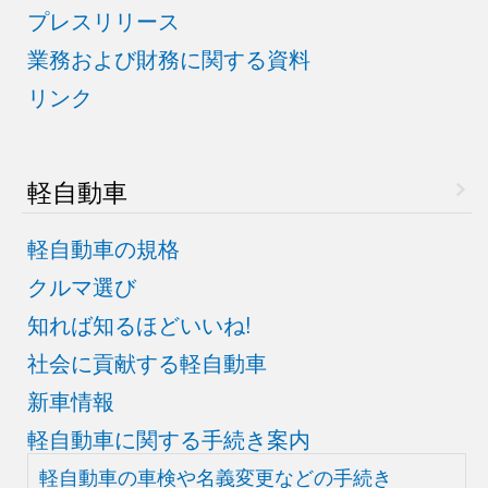
プレスリリース
業務および財務に関する資料
リンク
軽自動車
軽自動車の規格
クルマ選び
知れば知るほどいいね!
社会に貢献する軽自動車
新車情報
軽自動車に関する手続き案内
軽自動車の車検や
名義変更などの手続き