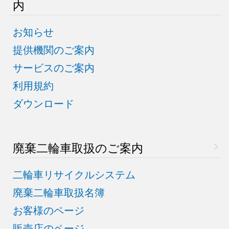
内
お知らせ
提供機関のご案内
サービスのご案内
利用規約
ダウンロード
廃棄二輪車取扱のご案内
二輪車リサイクルシステム
廃棄二輪車取扱名簿
お客様のページ
販売店のページ