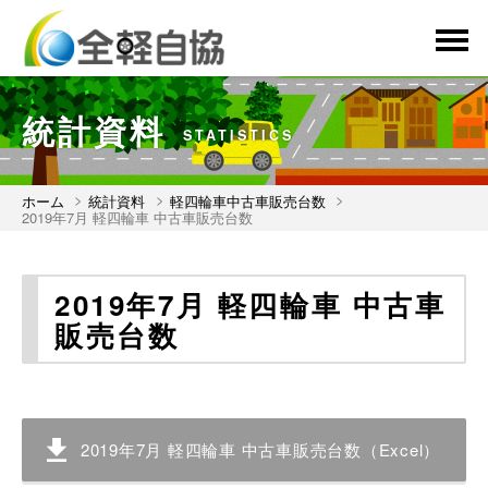
menu
統計資料
STATISTICS
ホーム
統計資料
軽四輪車中古車販売台数
2019年7月 軽四輪車 中古車販売台数
2019年7月 軽四輪車 中古車
販売台数
2019年7月 軽四輪車 中古車販売台数（Excel）