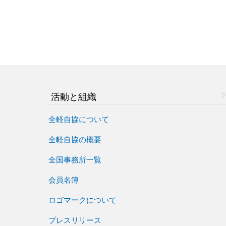
活動と組織
全軽自協について
全軽自協の概要
全国事務所一覧
会員名簿
ロゴマークについて
プレスリリース