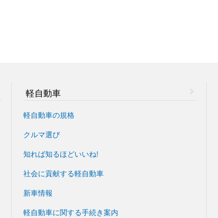
軽自動車
軽自動車の規格
クルマ選び
知れば知るほどいいね!
社会に貢献する軽自動車
新車情報
軽自動車に関する手続き案内