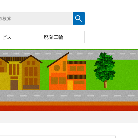
ービス
廃棄二輪