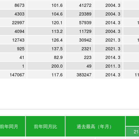
8673
101.6
41272
2004. 3
4303
104.6
23389
2004. 3
22997
120.1
57939
2014. 3
4094
113.2
11729
2004. 3
12743
126.4
30942
2021. 3
925
137.5
2321
2021. 3
41
82.9
223
2014. 3
1
200.0
49
2011. 3
147067
117.6
383247
2014. 3
1
前年
同月
前年
同月比
過去最高
（年月）
2