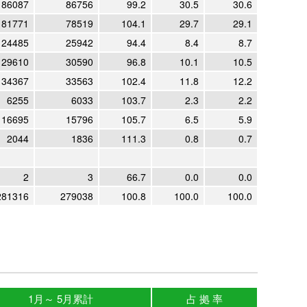
86087
86756
99.2
30.5
30.6
81771
78519
104.1
29.7
29.1
24485
25942
94.4
8.4
8.7
29610
30590
96.8
10.1
10.5
34367
33563
102.4
11.8
12.2
6255
6033
103.7
2.3
2.2
16695
15796
105.7
6.5
5.9
2044
1836
111.3
0.8
0.7
2
3
66.7
0.0
0.0
281316
279038
100.8
100.0
100.0
1月～ 5月累計
占 拠 率