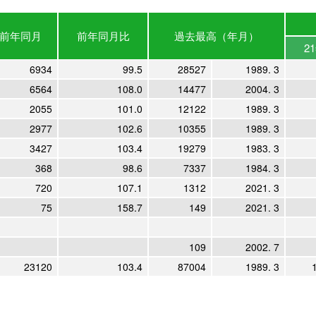
前年
同月
前年
同月比
過去最高
（年月）
2
6934
99.5
28527
1989. 3
6564
108.0
14477
2004. 3
2055
101.0
12122
1989. 3
2977
102.6
10355
1989. 3
3427
103.4
19279
1983. 3
368
98.6
7337
1984. 3
720
107.1
1312
2021. 3
75
158.7
149
2021. 3
109
2002. 7
23120
103.4
87004
1989. 3