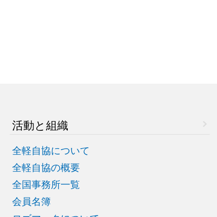
活動と組織
全軽自協について
全軽自協の概要
全国事務所一覧
会員名簿