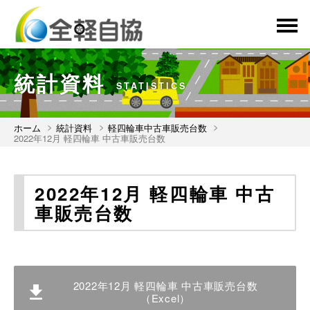
menu
統計資料
STATISTICS
ホーム
統計資料
軽四輪車中古車販売台数
2022年12月 軽四輪車 中古車販売台数
2022年12月 軽四輪車 中古
車販売台数
2022年12月 軽四輪車 中古車販売台数
（Excel）