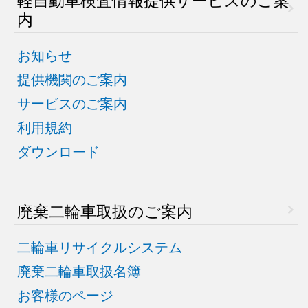
内
お知らせ
提供機関のご案内
サービスのご案内
利用規約
ダウンロード
廃棄二輪車取扱のご案内
二輪車リサイクルシステム
廃棄二輪車取扱名簿
お客様のページ