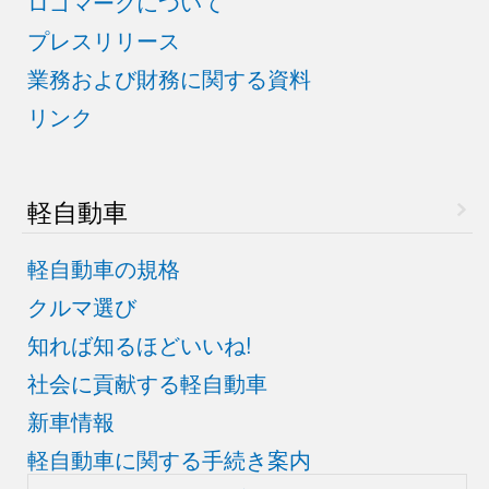
ロゴマークについて
プレスリリース
業務および財務に関する資料
リンク
軽自動車
軽自動車の規格
クルマ選び
知れば知るほどいいね!
社会に貢献する軽自動車
新車情報
軽自動車に関する手続き案内