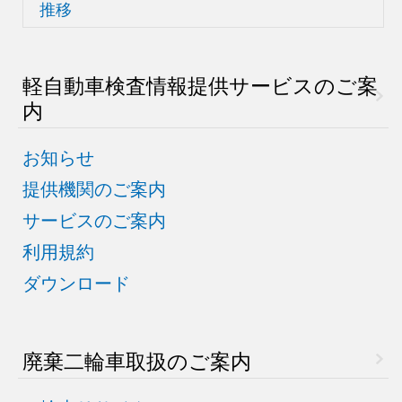
推移
軽自動車検査情報
提供サービスのご案
内
お知らせ
提供機関のご案内
サービスのご案内
利用規約
ダウンロード
廃棄二輪車取扱のご案内