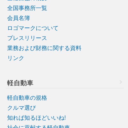
全国事務所一覧
会員名簿
ロゴマークについて
プレスリリース
業務および財務に関する資料
リンク
軽自動車
軽自動車の規格
クルマ選び
知れば知るほどいいね!
社会に貢献する軽自動車