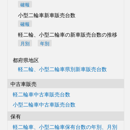
確報
小型二輪車新車販売台数
確報
軽二輪、小型二輪車の
新車販売台数の推移
月別
年別
都府県地区
軽二輪、小型二輪車県別
新車販売台数
中古車販売
軽二輪車中古車販売台数
小型二輪車中古車販売台数
保有
軽二輪車、小型二輪車
保有台数の
年別、月別