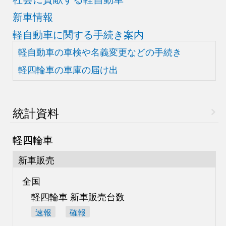
新車情報
軽自動車に関する手続き案内
軽自動車の車検や
名義変更などの手続き
軽四輪車の車庫の届け出
統計資料
軽四輪車
新車販売
全国
軽四輪車 新車販売台数
速報
確報