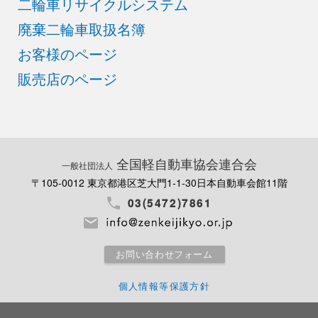
二輪車リサイクルシステム
廃棄二輪車取扱名簿
お客様のページ
販売店のページ
全国軽自動車協会連合会
一般社団法人
〒105-0012 東京都港区芝大門1-1-30
日本自動車会館11階
03(5472)7861
お問い合わせフォーム
個人情報等保護方針