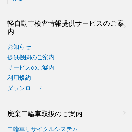
軽自動車検査情報
提供サービスのご案
内
お知らせ
提供機関のご案内
サービスのご案内
利用規約
ダウンロード
廃棄二輪車取扱のご案内
二輪車リサイクルシステム