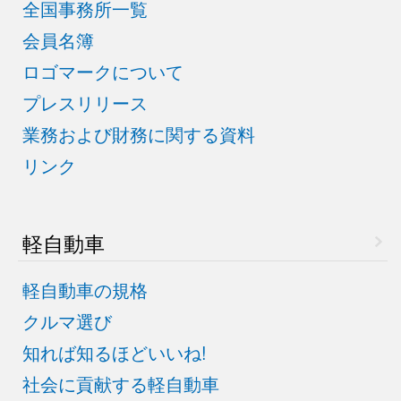
全国事務所一覧
会員名簿
ロゴマークについて
プレスリリース
業務および財務に関する資料
リンク
軽自動車
軽自動車の規格
クルマ選び
知れば知るほどいいね!
社会に貢献する軽自動車