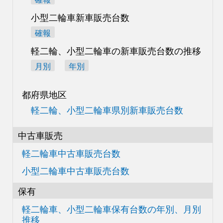
小型二輪車新車販売台数
確報
軽二輪、小型二輪車の
新車販売台数の推移
月別
年別
都府県地区
軽二輪、小型二輪車県別
新車販売台数
中古車販売
軽二輪車中古車販売台数
小型二輪車中古車販売台数
保有
軽二輪車、小型二輪車
保有台数の
年別、月別
推移