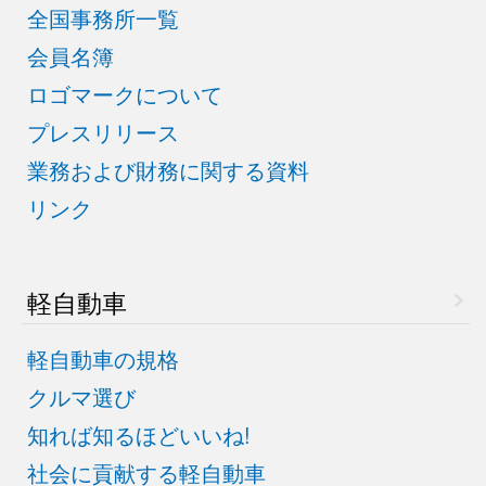
全国事務所一覧
会員名簿
ロゴマークについて
プレスリリース
業務および財務に関する資料
リンク
軽自動車
軽自動車の規格
クルマ選び
知れば知るほどいいね!
社会に貢献する軽自動車