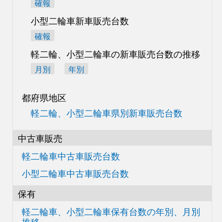
確報
小型二輪車新車販売台数
確報
軽二輪、小型二輪車の
新車販売台数の推移
月別
年別
都府県地区
軽二輪、小型二輪車県別
新車販売台数
中古車販売
軽二輪車中古車販売台数
小型二輪車中古車販売台数
保有
軽二輪車、小型二輪車
保有台数の
年別、月別
推移