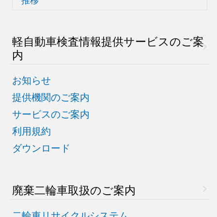
軽自動車検査情報
提供サービスのご案
内
お知らせ
提供機関のご案内
サービスのご案内
利用規約
ダウンロード
廃棄二輪車取扱のご案内
二輪車リサイクルシステム