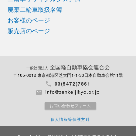
廃棄二輪車取扱名簿
お客様のページ
販売店のページ
全国軽自動車協会連合会
一般社団法人
〒105-0012 東京都港区芝大門1-1-30
日本自動車会館11階
03(5472)7861
お問い合わせフォーム
個人情報等保護方針