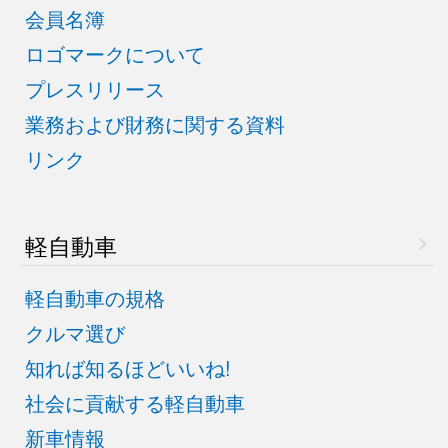
会員名簿
ロゴマークについて
プレスリリース
業務および財務に関する資料
リンク
軽自動車
軽自動車の規格
クルマ選び
知れば知るほどいいね!
社会に貢献する軽自動車
新車情報