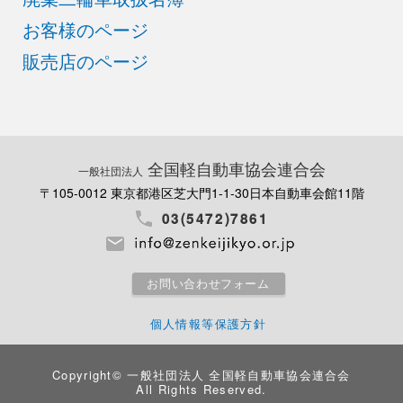
お客様のページ
販売店のページ
全国軽自動車協会連合会
一般社団法人
〒105-0012 東京都港区芝大門1-1-30
日本自動車会館11階
03(5472)7861
お問い合わせフォーム
個人情報等保護方針
Copyright©
一般社団法人 全国軽自動車協会連合会
All Rights Reserved.