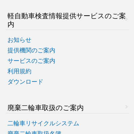
軽自動車検査情報
提供サービスのご案
内
お知らせ
提供機関のご案内
サービスのご案内
利用規約
ダウンロード
廃棄二輪車取扱のご案内
二輪車リサイクルシステム
廃棄二輪車取扱名簿