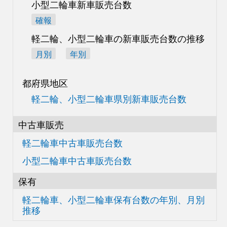
小型二輪車新車販売台数
確報
軽二輪、小型二輪車の
新車販売台数の推移
月別
年別
都府県地区
軽二輪、小型二輪車県別
新車販売台数
中古車販売
軽二輪車中古車販売台数
小型二輪車中古車販売台数
保有
軽二輪車、小型二輪車
保有台数の
年別、月別
推移