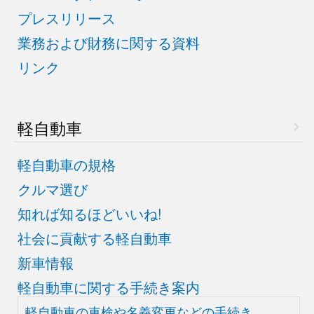
プレスリリース
業務および財務に関する資料
リンク
軽自動車
軽自動車の規格
クルマ選び
知れば知るほどいいね!
社会に貢献する軽自動車
新車情報
軽自動車に関する手続き案内
軽自動車の車検や
名義変更などの手続き