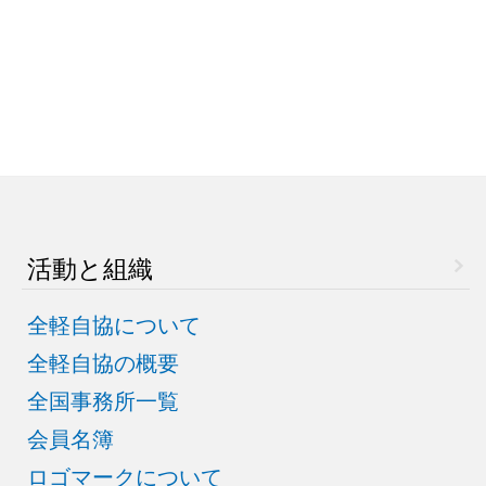
活動と組織
全軽自協について
全軽自協の概要
全国事務所一覧
会員名簿
ロゴマークについて