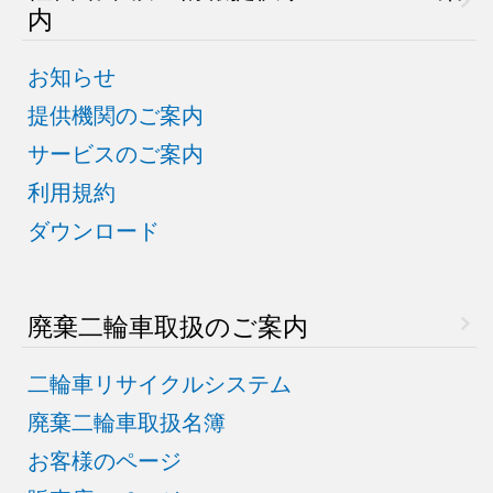
内
お知らせ
提供機関のご案内
サービスのご案内
利用規約
ダウンロード
廃棄二輪車取扱のご案内
二輪車リサイクルシステム
廃棄二輪車取扱名簿
お客様のページ