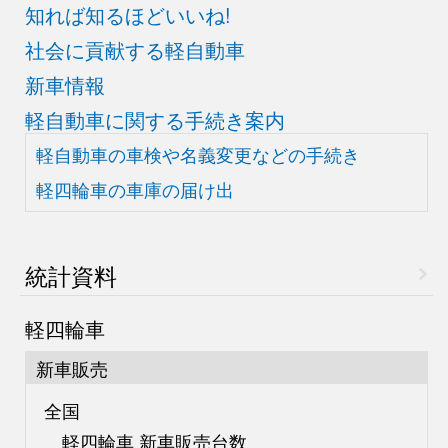
知れば知るほどいいね!
社会に貢献する軽自動車
新車情報
軽自動車に関する手続き案内
軽自動車の車検や
名義変更などの手続き
軽四輪車の車庫の届け出
統計資料
軽四輪車
新車販売
全国
軽四輪車 新車販売台数