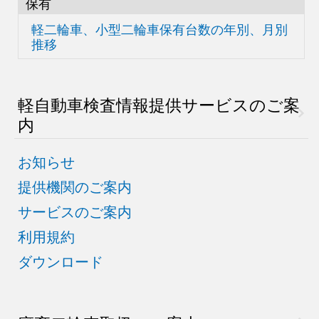
保有
軽二輪車、小型二輪車
保有台数の
年別、月別
推移
軽自動車検査情報
提供サービスのご案
内
お知らせ
提供機関のご案内
サービスのご案内
利用規約
ダウンロード