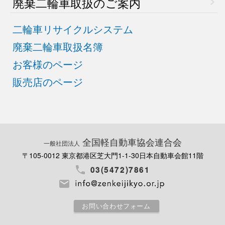
廃棄二輪車取扱のご案内
二輪車リサイクルシステム
廃棄二輪車取扱名簿
お客様のページ
販売店のページ
全国軽自動車協会連合会
一般社団法人
〒105-0012 東京都港区芝大門1-1-30
日本自動車会館11階
03(5472)7861
お問い合わせフォーム