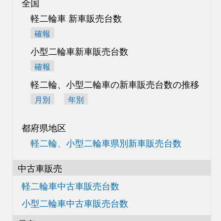
全国
軽二輪車 新車販売台数
確報
小型二輪車新車販売台数
確報
軽二輪、小型二輪車の
新車販売台数の推移
月別
年別
都府県地区
軽二輪、小型二輪車県別
新車販売台数
中古車販売
軽二輪車中古車販売台数
小型二輪車中古車販売台数