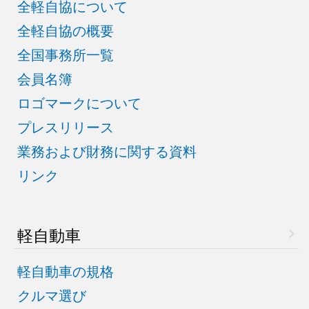
全軽自協について
全軽自協の概要
全国事務所一覧
会員名簿
ロゴマークについて
プレスリリース
業務および財務に関する資料
リンク
軽自動車
軽自動車の規格
クルマ選び